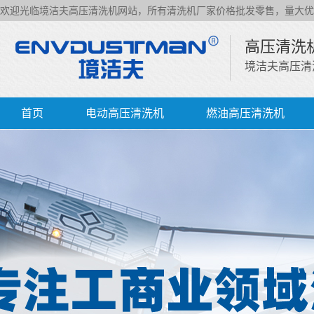
欢迎光临境洁夫高压清洗机网站，所有清洗机厂家价格批发零售，量大优
高压清洗
境洁夫高压清
首页
电动高压清洗机
燃油高压清洗机