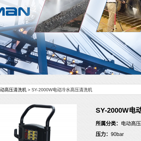
动高压清洗机
> SY-2000W电动冷水高压清洗机
SY-2000W
所属分类：
电动高压
压力：
90bar