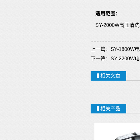
适用范围：
SY-2000W高
上一篇：
SY-1800
下一篇：
SY-2200
相关文章
相关产品