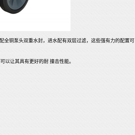
能，配全铜泵头双重水封，进水配有双层过滤，这些强有力的配置可
可以让其具有更好的耐 撞击性能。