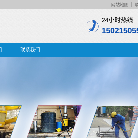
网站地图
24小时热线
15021505
们
联系我们