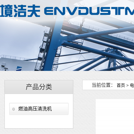
当前位置：
首页
>
电
产品分类
燃油高压清洗机