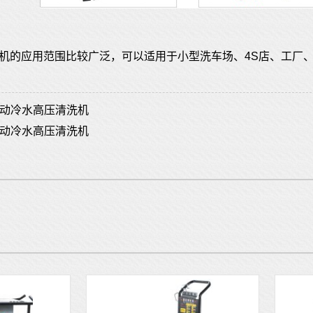
压清洗机的应用范围比较广泛，可以适用于小型洗车场、4S店、工
W电动冷水高压清洗机
W电动冷水高压清洗机