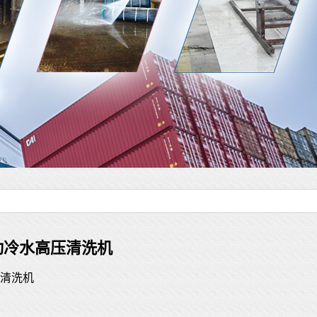
电动冷水高压清洗机
清洗机