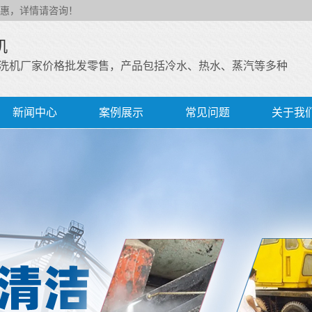
惠，详情请咨询！
机
洗机厂家价格批发零售，产品包括冷水、热水、蒸汽等多种
新闻中心
案例展示
常见问题
关于我