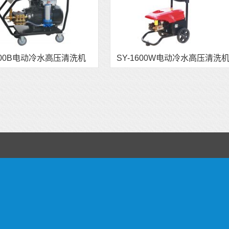
300B电动冷水高压清洗机
SY-1600W电动冷水高压清洗