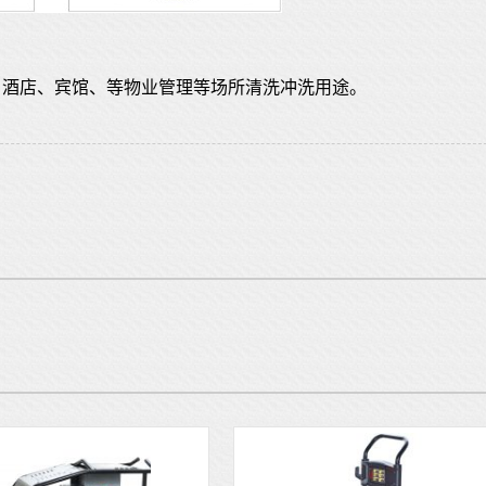
厂、酒店、宾馆、等物业管理等场所清洗冲洗用途。