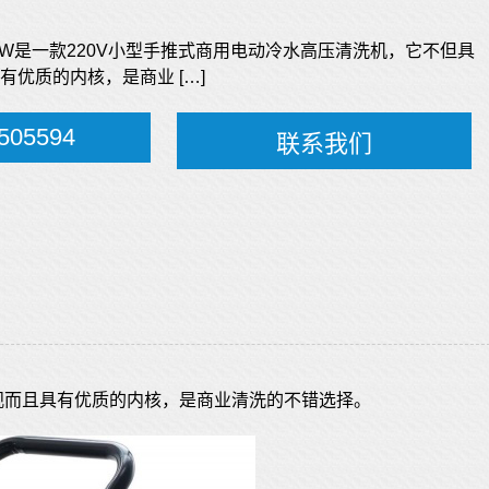
000W是一款220V小型手推式商用电动冷水高压清洗机，它不但具
有优质的内核，是商业 […]
505594
联系我们
的外观而且具有优质的内核，是商业清洗的不错选择。