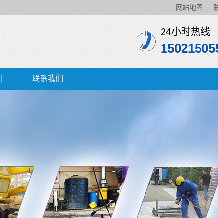
网站地图
24小时热线
15021505
们
联系我们