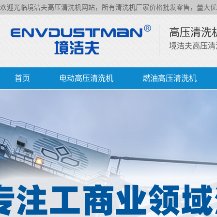
欢迎光临境洁夫高压清洗机网站，所有清洗机厂家价格批发零售，量大优
高压清洗
境洁夫高压清
首页
电动高压清洗机
燃油高压清洗机