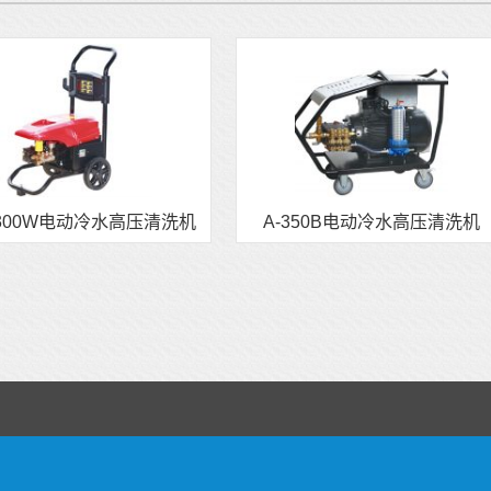
1300W电动冷水高压清洗机
A-350B电动冷水高压清洗机