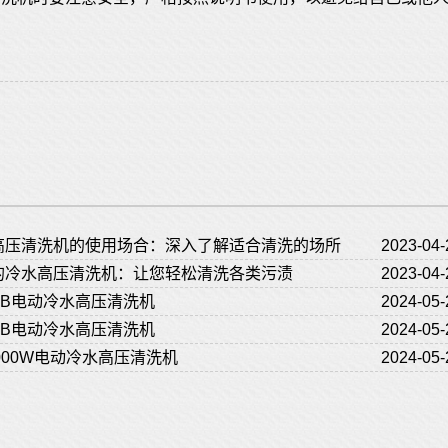
高压清洗机的使用场合：深入了解适合清洗的场所
2023-04-
的冷水高压清洗机：让您轻松清洗各类污渍
2023-04-
50B电动冷水高压清洗机
2024-05-
00B电动冷水高压清洗机
2024-05-
3000W电动冷水高压清洗机
2024-05-