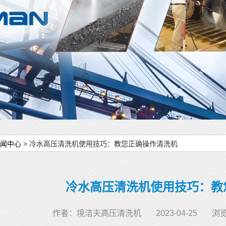
闻中心
> 冷水高压清洗机使用技巧：教您正确操作清洗机
冷水高压清洗机使用技巧：教
作者：境洁夫高压清洗机
2023-04-25
浏览