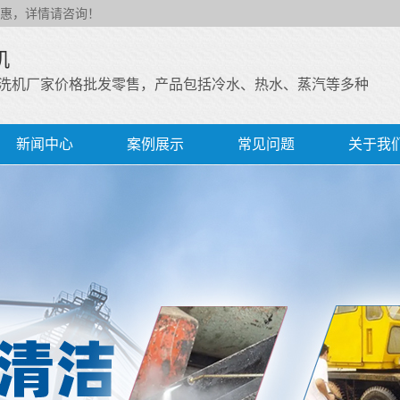
惠，详情请咨询！
机
洗机厂家价格批发零售，产品包括冷水、热水、蒸汽等多种
新闻中心
案例展示
常见问题
关于我