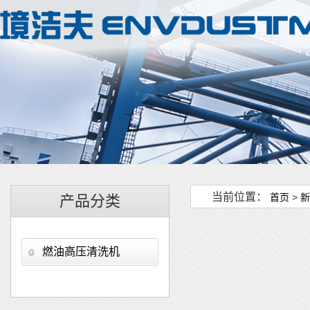
当前位置：
首页
>
新
产品分类
燃油高压清洗机