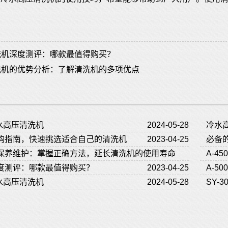
。
洗机深度测评：哪款最值得购买？
洗机的优势分析：了解清洗机的多项优点
冷水高压清洗机
2024-05-28
冷水
购指南，快速挑选适合自己的清洗机
2023-04-25
必备
保养维护：掌握正确方法，延长清洗机的使用寿命
A-4
度测评：哪款最值得购买？
2023-04-28
2023-04-25
A-5
冷水高压清洗机
2024-05-28
SY-