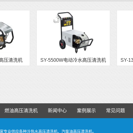
水高压清洗机
SY-5500W电动冷水高压清洗机
SY-
燃油高压清洗机
新闻中心
案例展示
常见问题
家
专业供应各种
冷热水高压清洗机
、
汽柴油高压清洗机
。