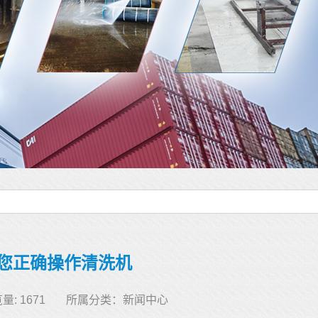
您正确操作清洗机
量: 1671
所属分类：
新闻中心