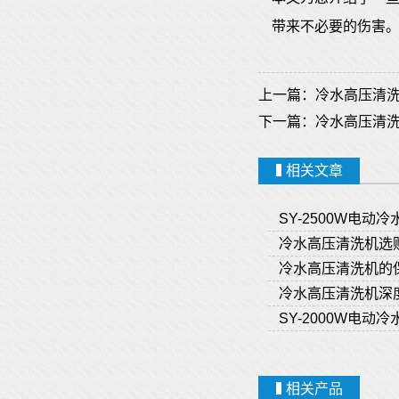
带来不必要的伤害
上一篇：
冷水高压清
下一篇：
冷水高压清
相关文章
SY-2500W电动
冷水高压清洗机选
冷水高压清洗机的
冷水高压清洗机深
SY-2000W电动
相关产品