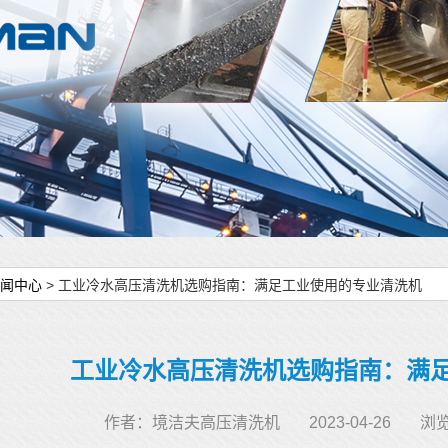
闻中心
> 工业冷水高压清洗机选购指南：满足工业使用的专业清洗机
工业冷水高压清洗机选购指南：满
作者：境洁夫高压清洗机
2023-04-26
浏览