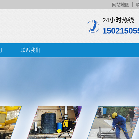
网站地图
24小时热线
15021505
们
联系我们