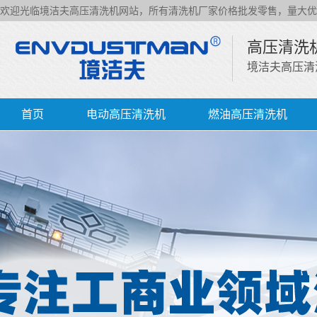
欢迎光临境洁夫高压清洗机网站，所有清洗机厂家价格批发零售，量大优
高压清洗
境洁夫高压清
首页
电动高压清洗机
燃油高压清洗机