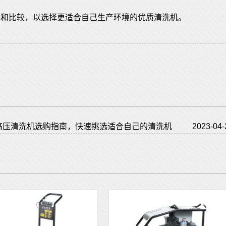
虑和比较，以选择更适合自己生产环境的优质清洗机。
高压清洗机选购指南，快速挑选适合自己的清洗机
2023-04-