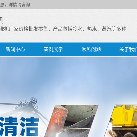
惠，详情请咨询！
机
洗机厂家价格批发零售，产品包括冷水、热水、蒸汽等多种
新闻中心
案例展示
常见问题
关于我