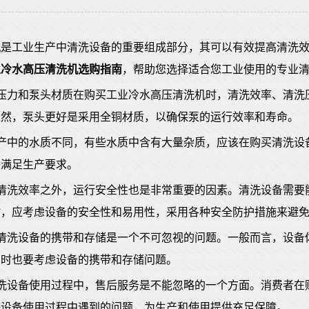
机
是工业生产中清洗设备的重要组成部分，其可以有效提高清洗
业冷水高压清洗机选购指南
，帮助您选择适合您工业使用的专业
洗压力和泵头材质在购买工业冷水高压清洗机时，清洗效率、清洗
当然，泵头更好是采用全铜材质，以确保泵的运行效率和寿命。
生产中的水质不同，有些水质中含有大量杂质，应该在购买清洗设
够满足生产要求。
了清洗效率之外，运行安全性也是非常重要的因素。清洗设备需要
时，应考虑设备的安全性和易用性，采用各种安全防护措施来避
储清洗设备的携带和存储是一个不可忽视的问题。一般而言，设备
同时也要考虑设备的携带和存储问题。
清洗设备使用过程中，售后服务是不能忽略的一个方面。消费者在
决设备使用过程中遇到的问题，为生产和使用提供充足保障。