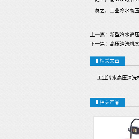
总之，工业冷水高
上一篇：
新型冷水高
下一篇：
高压清洗机
相关文章
工业冷水高压清洗
相关产品