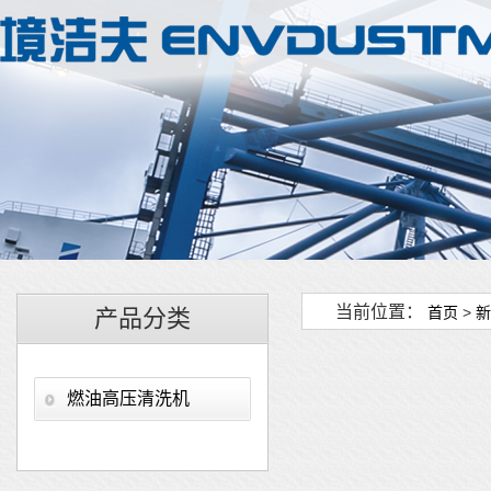
当前位置：
首页
>
新
产品分类
燃油高压清洗机