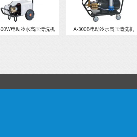
2500W电动冷水高压清洗机
A-300B电动冷水高压清洗机