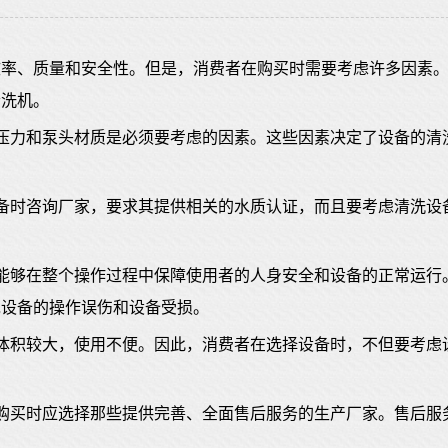
效率、质量和安全性。但是，消费者在购买时需要考虑许多因素
清洗机。
压力和泵头材质是必须要考虑的因素。这些因素决定了设备的清
备时咨询厂家，要求其提供相关的水质认证，而且要考虑清洗设
能够在整个操作过程中保障使用者的人身安全和设备的正常运行
免设备的操作误伤和设备受损。
体积较大，使用不便。因此，消费者在选择设备时，不但要考虑
购买时应选择那些提供完善、全面售后服务的生产厂家。售后服