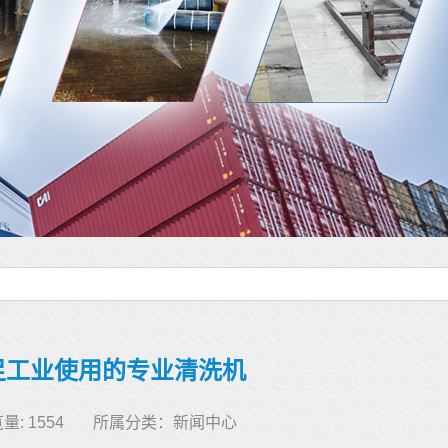
足工业使用的专业清洗机
量: 1554
所属分类：
新闻中心