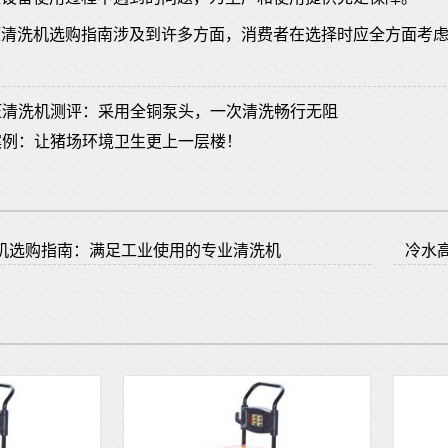
压清洗机选购指南涉及到许多方面，消费者在选择时应全方面考
压清洗机测评：采用全铜泵头，一次清洗畅行无阻
案例：让猪场环境卫生更上一层楼！
机选购指南：满足工业使用的专业清洗机
冷水
2023-04-26