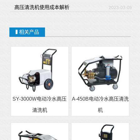
高压清洗机使用成本解析
2023-03-09
相关产品
SY-3000W电动冷水高压
A-450B电动冷水高压清洗
清洗机
机