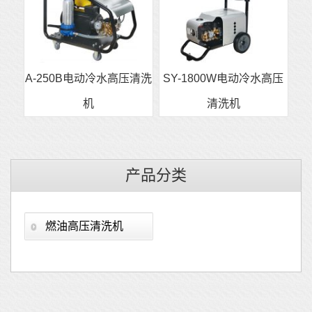
A-250B电动冷水高压清洗
SY-1800W电动冷水高压
机
清洗机
产品分类
燃油高压清洗机