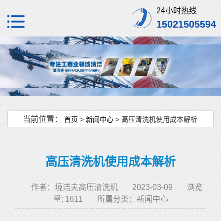
24小时热线
15021505594
当前位置：
首页
>
新闻中心
> 高压清洗机使用成本解析
高压清洗机使用成本解析
作者：境洁夫高压清洗机
2023-03-09
浏览
量: 1611
所属分类：
新闻中心