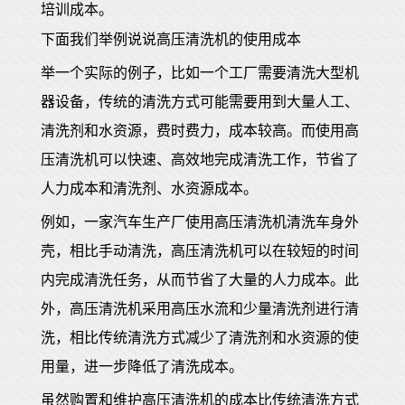
培训成本。
下面我们举例说说高压清洗机的使用成本
举一个实际的例子，比如一个工厂需要清洗大型机
器设备，传统的清洗方式可能需要用到大量人工、
清洗剂和水资源，费时费力，成本较高。而使用高
压清洗机可以快速、高效地完成清洗工作，节省了
人力成本和清洗剂、水资源成本。
例如，一家汽车生产厂使用高压清洗机清洗车身外
壳，相比手动清洗，高压清洗机可以在较短的时间
内完成清洗任务，从而节省了大量的人力成本。此
外，高压清洗机采用高压水流和少量清洗剂进行清
洗，相比传统清洗方式减少了清洗剂和水资源的使
用量，进一步降低了清洗成本。
虽然购置和维护高压清洗机的成本比传统清洗方式