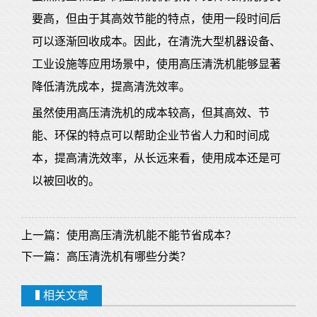
要高，但由于其高效节能的特点，使用一段时间后
可以逐渐回收成本。因此，在清洗大型机器设备、
工业设施等应用场景中，使用高压清洗机能够显著
降低清洗成本，提高清洗效率。
虽然使用高压清洗机的成本较高，但其高效、节
能、环保的特点可以帮助企业节省人力和时间成
本，提高清洗效率，从长远来看，使用成本还是可
以被回收的。
上一篇：
使用高压清洗机能不能节省成本？
下一篇：
高压清洗机有哪些分类？
相关文章