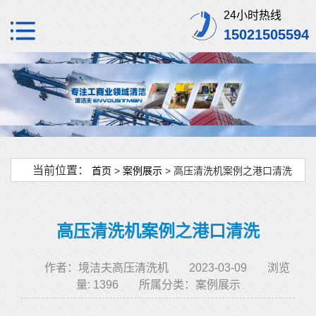
24小时热线
15021505594
当前位置：
首页
>
案例展示
> 高压清洗机案例之港口清洗
高压清洗机案例之港口清洗
作者：境洁夫高压清洗机
2023-03-09
浏览
量: 1396
所属分类：
案例展示