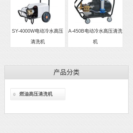
SY-4000W电动冷水高压
A-450B电动冷水高压清洗
清洗机
机
产品分类
燃油高压清洗机