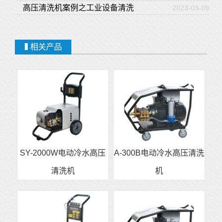
高压清洗机案例之工业设备清洗
2023-03-09
相关产品
SY-2000W电动冷水高压
A-300B电动冷水高压清洗
清洗机
机